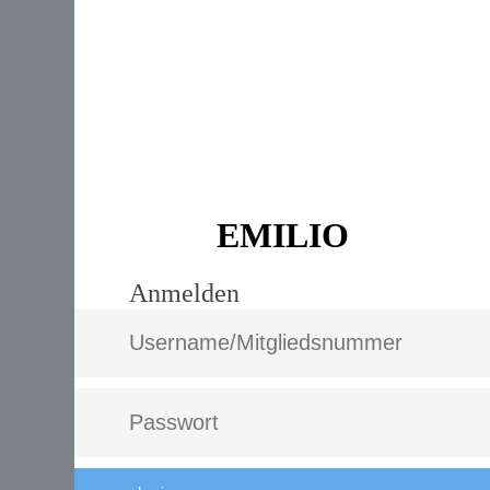
EMILIO
Anmelden