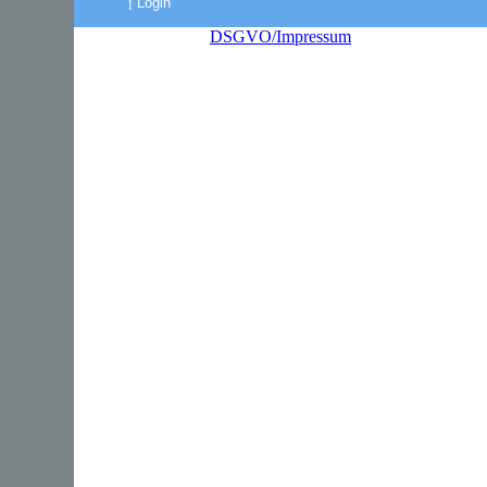
Login
DSGVO/Impressum